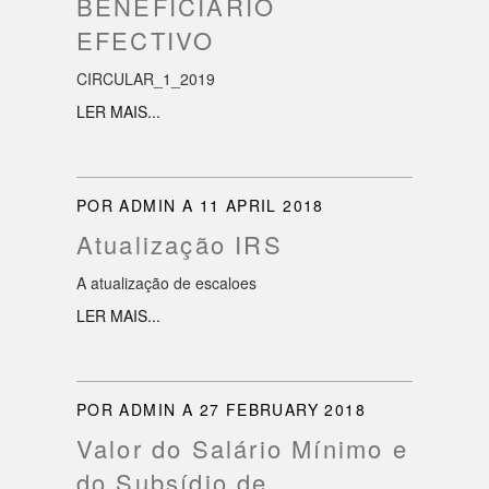
BENEFICIÁRIO
EFECTIVO
CIRCULAR_1_2019
LER MAIS...
POR ADMIN A 11 APRIL 2018
Atualização IRS
A atualização de escaloes
LER MAIS...
POR ADMIN A 27 FEBRUARY 2018
Valor do Salário Mínimo e
do Subsídio de