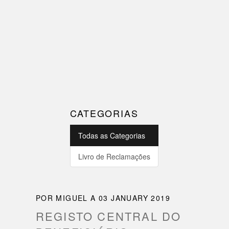
CATEGORIAS
Todas as Categorias
Livro de Reclamações
POR MIGUEL A 03 JANUARY 2019
REGISTO CENTRAL DO