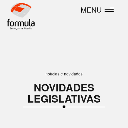
MENU
Toggle
navigation
notícias e novidades
NOVIDADES
LEGISLATIVAS